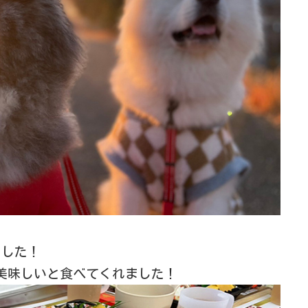
ました！
美味しいと食べてくれました！