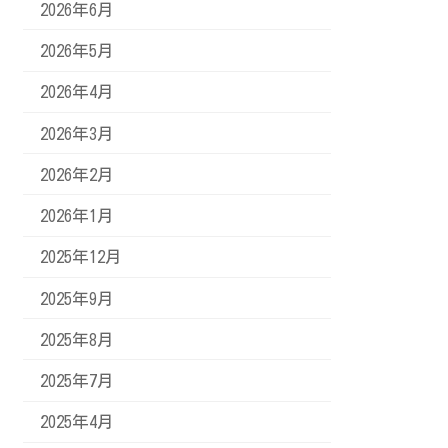
2026年6月
2026年5月
2026年4月
2026年3月
2026年2月
2026年1月
2025年12月
2025年9月
2025年8月
2025年7月
2025年4月