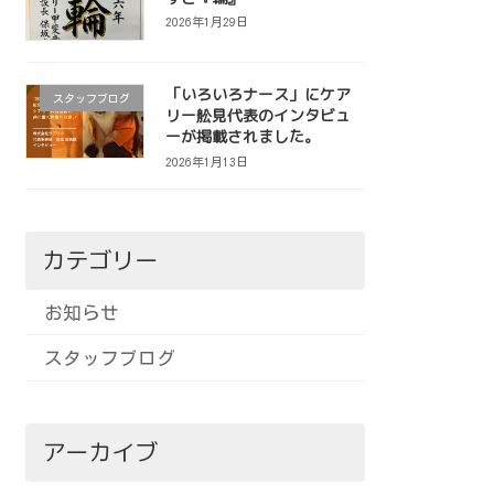
2026年1月29日
「いろいろナース」にケア
スタッフブログ
リー舩見代表のインタビュ
ーが掲載されました。
2026年1月13日
カテゴリー
お知らせ
スタッフブログ
アーカイブ