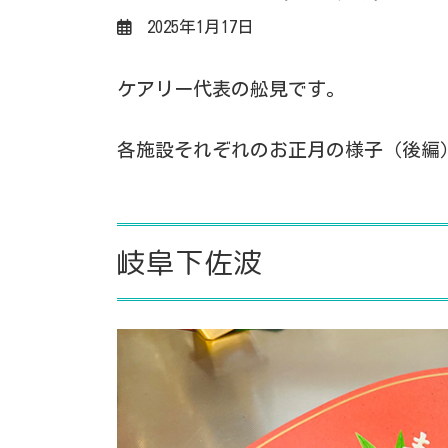
2025年1月17日
ケアリー代表の舩見です。
各施設それぞれのお正月の様子（後編
岐阜下佐波