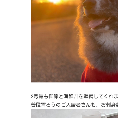
2号館も御節と海鮮丼を準備してくれ
普段胃ろうのご入居者さんも、お刺身