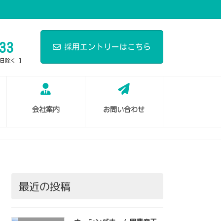
33
採用エントリーはこちら
祝日除く ]
会社案内
お問い合わせ
最近の投稿