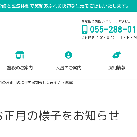
介護と医療体制で笑顔あふれる快適な生活をご提供いたします。
お気軽にお問い合わせください。
055-288-01
受付時間 9:00-18:00 [ 土・日・
施設のご案内
入居のご案内
採用情報
れのお正月の様子をお知らせします♪（後編）
お正月の様子をお知らせ