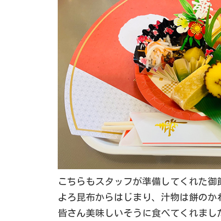
こちらもスタッフが準備してくれた御
よろ昆布からはじまり、汁物は餅のか
皆さん美味しいそうに食べてくれまし