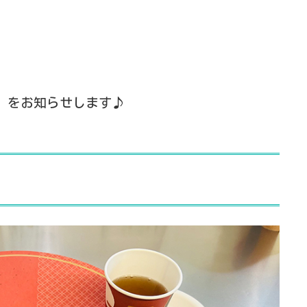
）をお知らせします♪