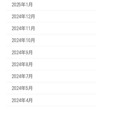
2025年1月
2024年12月
2024年11月
2024年10月
2024年9月
2024年8月
2024年7月
2024年5月
2024年4月