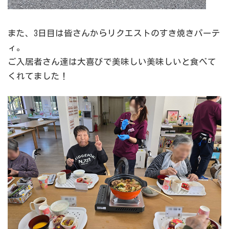
また、3日目は皆さんからリクエストのすき焼きパーテ
ィ。
ご入居者さん達は大喜びで美味しい美味しいと食べて
くれてました！