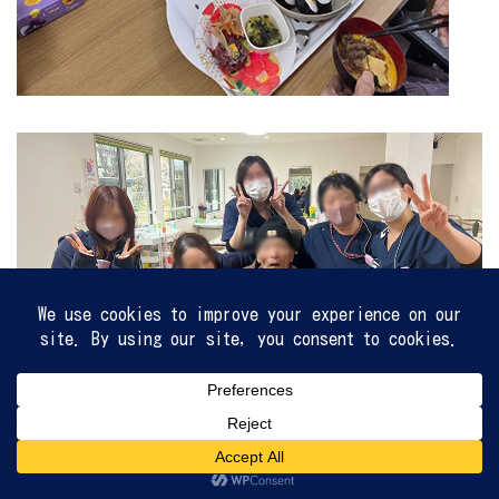
入居案内
施設案内
採用情報
TEL