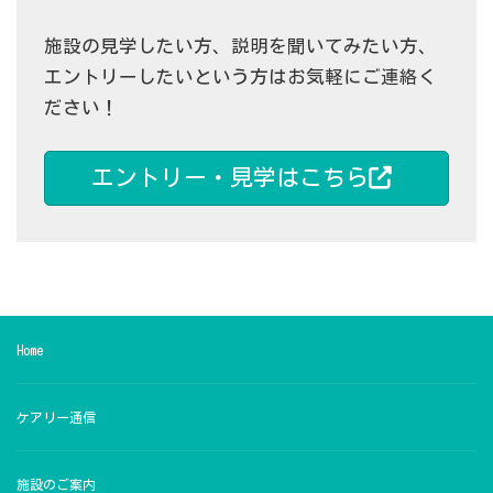
施設の見学したい方、説明を聞いてみたい方、
エントリーしたいという方はお気軽にご連絡く
ださい！
エントリー・見学はこちら
Home
ケアリー通信
施設のご案内