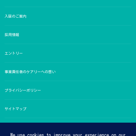
入居のご案内
採用情報
エントリー
事業責任者のケアリーへの想い
プライバシーポリシー
サイトマップ
お問い合わせ