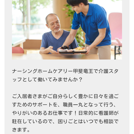
ナーシングホームケアリー甲斐竜王で介護スタ
ッフとして働いてみませんか？
ご入居者さまがご自分らしく豊かに日々を過ご
すためのサポートを、職員一丸となって行う、
やりがいのあるお仕事です！日常的に看護師が
駐在しているので、困りごとはいつでも相談で
きます。