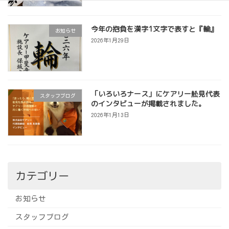
今年の抱負を漢字1文字で表すと『輪』
お知らせ
2026年1月29日
「いろいろナース」にケアリー舩見代表
スタッフブログ
のインタビューが掲載されました。
2026年1月13日
カテゴリー
お知らせ
スタッフブログ