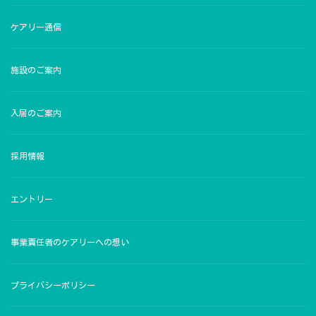
ケアリー通信
施設のご案内
入居のご案内
採用情報
エントリー
事業責任者のケアリーへの想い
プライバシーポリシー