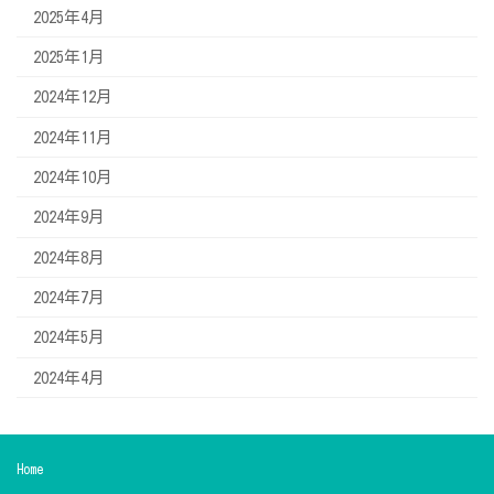
2025年4月
2025年1月
2024年12月
2024年11月
2024年10月
2024年9月
2024年8月
2024年7月
2024年5月
2024年4月
Home