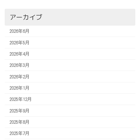
アーカイブ
2026年6月
2026年5月
2026年4月
2026年3月
2026年2月
2026年1月
2025年12月
2025年9月
2025年8月
2025年7月