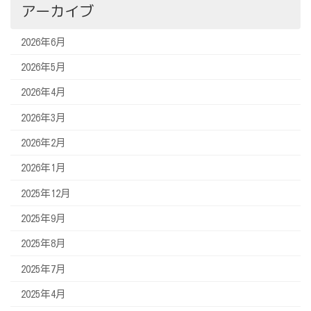
アーカイブ
2026年6月
2026年5月
2026年4月
2026年3月
2026年2月
2026年1月
2025年12月
2025年9月
2025年8月
2025年7月
2025年4月