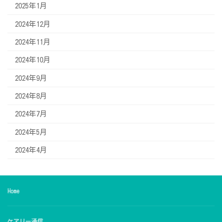
2025年1月
2024年12月
2024年11月
2024年10月
2024年9月
2024年8月
2024年7月
2024年5月
2024年4月
Home
ケアリー通信