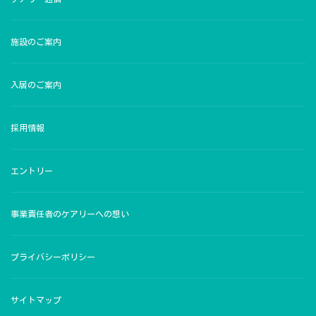
施設のご案内
入居のご案内
採用情報
エントリー
事業責任者のケアリーへの想い
プライバシーポリシー
サイトマップ