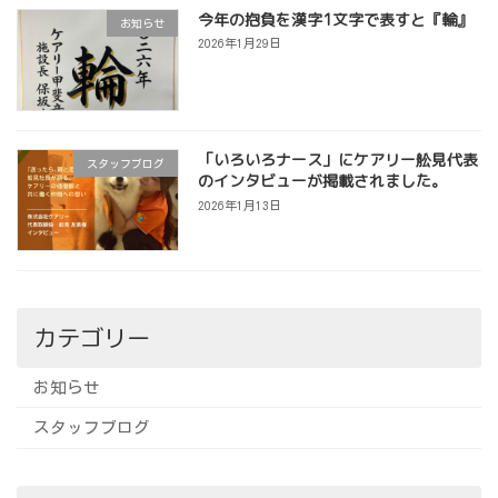
今年の抱負を漢字1文字で表すと『輪』
お知らせ
2026年1月29日
「いろいろナース」にケアリー舩見代表
スタッフブログ
のインタビューが掲載されました。
2026年1月13日
カテゴリー
お知らせ
スタッフブログ